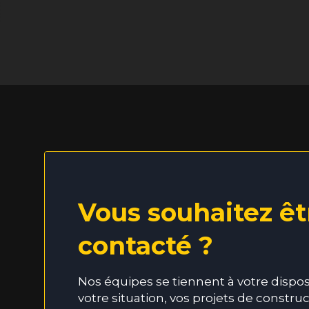
Vous souhaitez êt
contacté ?
Nos équipes se tiennent à votre dispo
votre situation, vos projets de constru