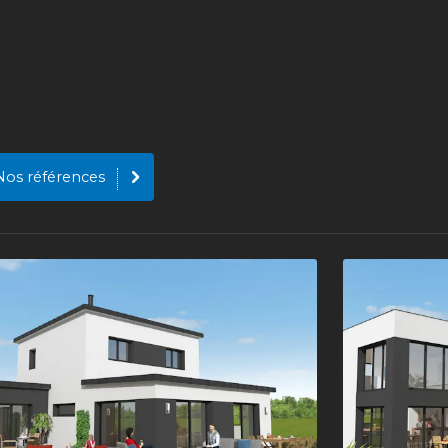
Nos références