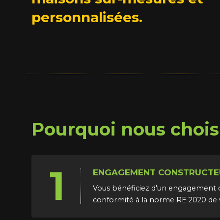
personnalisées.
Pourquoi nous choisi
1
ENGAGEMENT CONSTRUCTE
Vous bénéficiez d'un engagement c
conformité à la norme RE 2020 de 