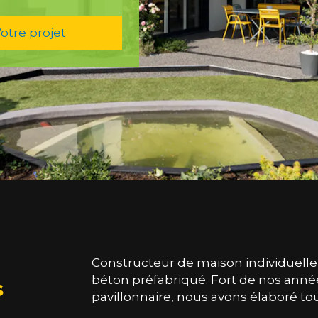
otre projet
Constructeur de maison individuelle
béton préfabriqué. Fort de nos anné
s
pavillonnaire, nous avons élaboré 