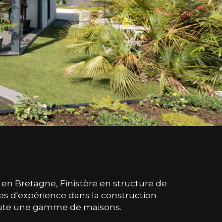
 en Bretagne, Finistère en structure de
es d'expérience dans la construction
toute une gamme de maisons.