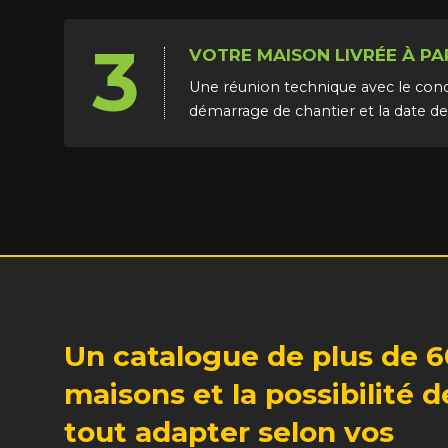
3
VOTRE MAISON LIVRÉE À PA
Une réunion technique avec le condu
démarrage de chantier et la date de
Un catalogue de plus de 6
maisons et la possibilité d
tout adapter selon vos