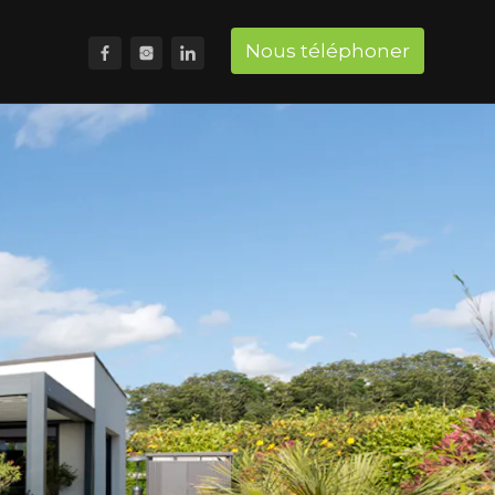
Nous téléphoner