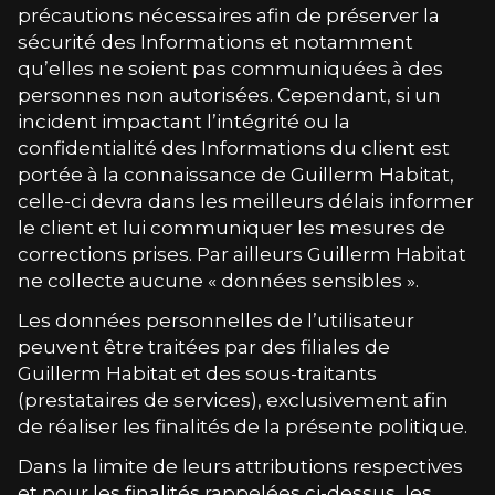
précautions nécessaires afin de préserver la
sécurité des Informations et notamment
qu’elles ne soient pas communiquées à des
personnes non autorisées. Cependant, si un
incident impactant l’intégrité ou la
confidentialité des Informations du client est
portée à la connaissance de
Guillerm Habitat
,
celle-ci devra dans les meilleurs délais informer
le client et lui communiquer les mesures de
corrections prises. Par ailleurs
Guillerm Habitat
ne collecte aucune « données sensibles ».
Les données personnelles de l’utilisateur
peuvent être traitées par des filiales de
Guillerm Habitat
et des sous-traitants
(prestataires de services), exclusivement afin
de réaliser les finalités de la présente politique.
Dans la limite de leurs attributions respectives
et pour les finalités rappelées ci-dessus, les