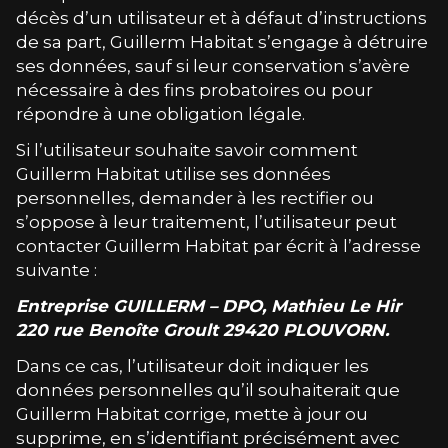
décès d’un utilisateur et à défaut d’instructions
de sa part,
Guillerm Habitat
s’engage à détruire
ses données, sauf si leur conservation s’avère
nécessaire à des fins probatoires ou pour
répondre à une obligation légale.
Si l’utilisateur souhaite savoir comment
Guillerm Habitat
utilise ses données
personnelles, demander à les rectifier ou
s’oppose à leur traitement, l’utilisateur peut
contacter
Guillerm Habitat
par écrit à l’adresse
suivante :
Entreprise GUILLERM – DPO, Mathieu Le Hir
220 rue Benoîte Groult 29420 PLOUVORN.
Dans ce cas, l’utilisateur doit indiquer les
données personnelles qu’il souhaiterait que
Guillerm Habitat
corrige, mette à jour ou
supprime, en s’identifiant précisément avec