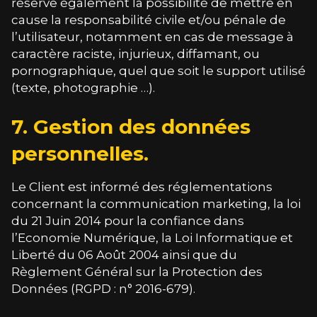
réserve également la possibilité de mettre en
cause la responsabilité civile et/ou pénale de
l’utilisateur, notamment en cas de message à
caractère raciste, injurieux, diffamant, ou
pornographique, quel que soit le support utilisé
(texte, photographie …).
7. Gestion des données
personnelles.
Le Client est informé des réglementations
concernant la communication marketing, la loi
du 21 Juin 2014 pour la confiance dans
l’Economie Numérique, la Loi Informatique et
Liberté du 06 Août 2004 ainsi que du
Règlement Général sur la Protection des
Données (RGPD : n° 2016-679).