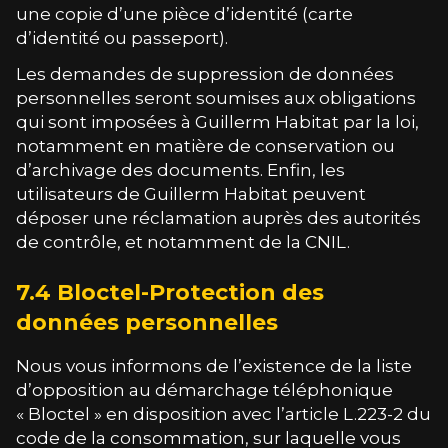
une copie d’une pièce d’identité (carte
d’identité ou passeport).
Les demandes de suppression de données
personnelles seront soumises aux obligations
qui sont imposées à
Guillerm Habitat
par la loi,
notamment en matière de conservation ou
d’archivage des documents. Enfin, les
utilisateurs de
Guillerm Habitat
peuvent
déposer une réclamation auprès des autorités
de contrôle, et notamment de la
CNIL
.
7.4 Bloctel-Protection des
données personnelles
Nous vous informons de l’existence de la liste
d’opposition au démarchage téléphonique
« Bloctel » en disposition avec l’article L.223-2 du
code de la consommation, sur laquelle vous