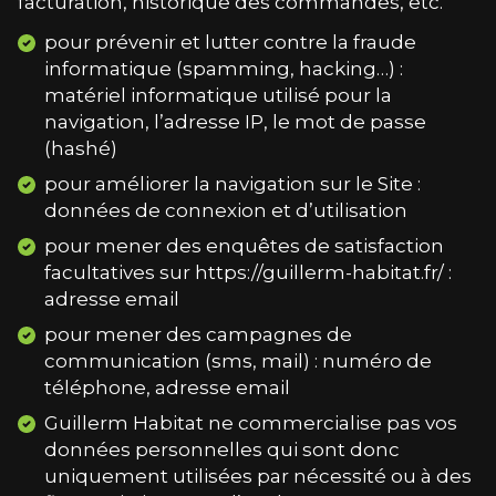
facturation, historique des commandes, etc.
pour prévenir et lutter contre la fraude
informatique (spamming, hacking…) :
matériel informatique utilisé pour la
navigation, l’adresse IP, le mot de passe
(hashé)
pour améliorer la navigation sur le Site :
données de connexion et d’utilisation
pour mener des enquêtes de satisfaction
facultatives sur https://guillerm-habitat.fr/ :
adresse email
pour mener des campagnes de
communication (sms, mail) : numéro de
téléphone, adresse email
Guillerm Habitat
ne commercialise pas vos
données personnelles qui sont donc
uniquement utilisées par nécessité ou à des