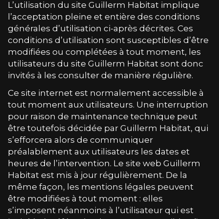
L’utilisation du site
Guillerm Habitat
implique
l’acceptation pleine et entière des conditions
générales d’utilisation ci-après décrites. Ces
conditions d’utilisation sont susceptibles d’être
modifiées ou complétées à tout moment, les
utilisateurs du site
Guillerm Habitat
sont donc
invités à les consulter de manière régulière.
Ce site internet est normalement accessible à
tout moment aux utilisateurs. Une interruption
pour raison de maintenance technique peut
être toutefois décidée par
Guillerm Habitat
, qui
s’efforcera alors de communiquer
préalablement aux utilisateurs les dates et
heures de l’intervention. Le site web
Guillerm
Habitat
est mis à jour régulièrement. De la
même façon, les mentions légales peuvent
être modifiées à tout moment : elles
s’imposent néanmoins à l’utilisateur qui est