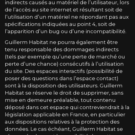
indirects causés au matériel de l’utilisateur, lors
de l’accès au site internet et résultant soit de
l’utilisation d’un matériel ne répondant pas aux
spécifications indiquées au point 4, soit de
l’apparition d’un bug ou d’une incompatibilité.
Guillerm Habitat
ne pourra également être
tenu responsable des dommages indirects
(tels par exemple qu’une perte de marché ou
perte d’une chance) consécutifs à l’utilisation
du site. Des espaces interactifs (possibilité de
poser des questions dans l’espace contact)
sont à la disposition des utilisateurs.
Guillerm
Habitat
se réserve le droit de supprimer, sans
mise en demeure préalable, tout contenu
déposé dans cet espace qui contreviendrait à la
législation applicable en France, en particulier
aux dispositions relatives à la protection des
données. Le cas échéant,
Guillerm Habitat
se