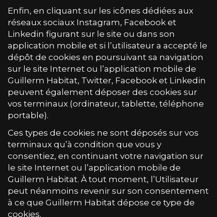
Enfin, en cliquant sur les icônes dédiées aux
réseaux sociaux Instagram, Facebook et
Linkedin figurant sur le site ou dans son
application mobile et si l’utilisateur a accepté le
dépôt de cookies en poursuivant sa navigation
sur le site Internet ou l’application mobile de
Guillerm Habitat
, Twitter, Facebook et Linkedin
peuvent également déposer des cookies sur
vos terminaux (ordinateur, tablette, téléphone
portable).
Ces types de cookies ne sont déposés sur vos
terminaux qu’à condition que vous y
consentiez, en continuant votre navigation sur
le site Internet ou l’application mobile de
Guillerm Habitat
. À tout moment, l’Utilisateur
peut néanmoins revenir sur son consentement
à ce que
Guillerm Habitat
dépose ce type de
cookies.