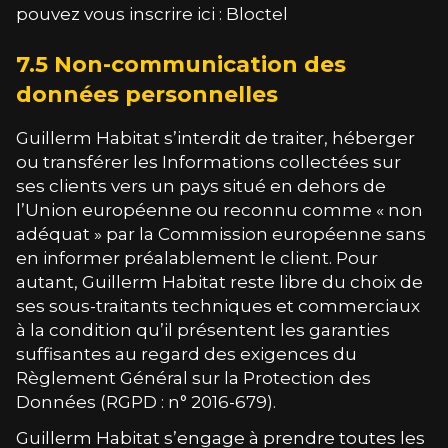
pouvez vous inscrire ici :
Bloctel
7.5 Non-communication des
données personnelles
Guillerm Habitat
s’interdit de traiter, héberger
ou transférer les Informations collectées sur
ses clients vers un pays situé en dehors de
l’Union européenne ou reconnu comme « non
adéquat » par la Commission européenne sans
en informer préalablement le client. Pour
autant,
Guillerm Habitat
reste libre du choix de
ses sous-traitants techniques et commerciaux
à la condition qu’il présentent les garanties
suffisantes au regard des exigences du
Règlement Général sur la Protection des
Données (RGPD : n° 2016-679).
Guillerm Habitat
s’engage à prendre toutes les