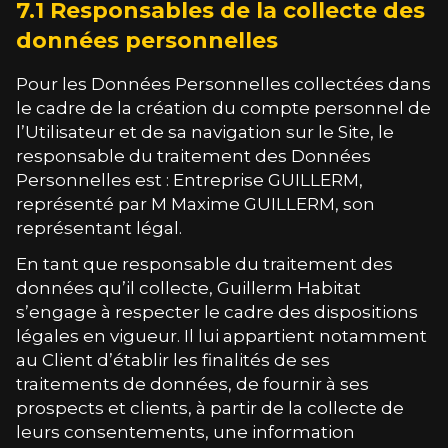
7.1 Responsables de la collecte des
données personnelles
Pour les Données Personnelles collectées dans
le cadre de la création du compte personnel de
l’Utilisateur et de sa navigation sur le Site, le
responsable du traitement des Données
Personnelles est : Entreprise GUILLERM,
représenté par M Maxime GUILLERM, son
représentant légal.
En tant que responsable du traitement des
données qu’il collecte,
Guillerm Habitat
s’engage à respecter le cadre des dispositions
légales en vigueur. Il lui appartient notamment
au Client d’établir les finalités de ses
traitements de données, de fournir à ses
prospects et clients, à partir de la collecte de
leurs consentements, une information