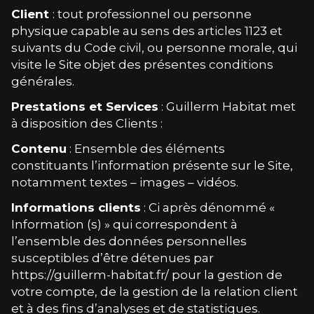
Client
: tout professionnel ou personne
physique capable au sens des articles 1123 et
suivants du Code civil, ou personne morale, qui
visite le Site objet des présentes conditions
générales.
Prestations et Services
:
Guillerm Habitat
met
à disposition des Clients :
Contenu
: Ensemble des éléments
constituants l’information présente sur le Site,
notamment textes – images – vidéos.
Informations clients
: Ci après dénommé «
Information (s) » qui correspondent à
l’ensemble des données personnelles
susceptibles d’être détenues par
https://guillerm-habitat.fr/ pour la gestion de
votre compte, de la gestion de la relation client
et à des fins d’analyses et de statistiques.