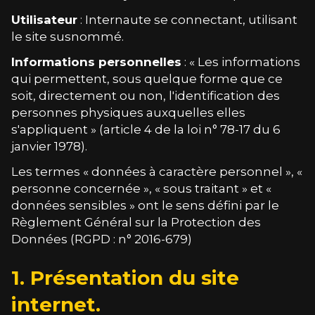
Utilisateur
: Internaute se connectant, utilisant
le site susnommé.
Informations personnelles
: « Les informations
qui permettent, sous quelque forme que ce
soit, directement ou non, l'identification des
personnes physiques auxquelles elles
s'appliquent » (article 4 de la loi n° 78-17 du 6
janvier 1978).
Les termes « données à caractère personnel », «
personne concernée », « sous traitant » et «
données sensibles » ont le sens défini par le
Règlement Général sur la Protection des
Données (RGPD : n° 2016-679)
1. Présentation du site
internet.