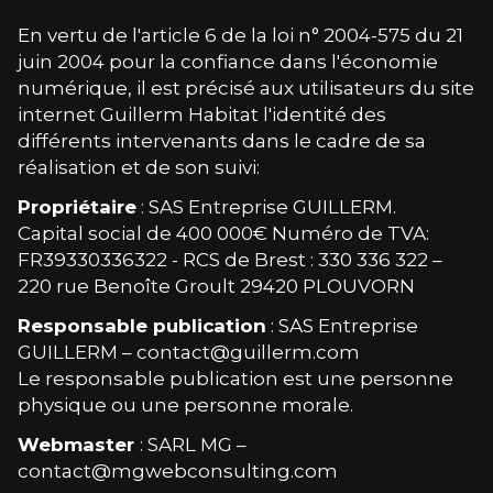
En vertu de l'article 6 de la loi n° 2004-575 du 21
juin 2004 pour la confiance dans l'économie
numérique, il est précisé aux utilisateurs du site
internet
Guillerm Habitat
l'identité des
différents intervenants dans le cadre de sa
réalisation et de son suivi:
Propriétaire
: SAS Entreprise GUILLERM.
Capital social de 400 000€ Numéro de TVA:
FR39330336322 - RCS de Brest : 330 336 322 –
220 rue Benoîte Groult 29420 PLOUVORN
Responsable publication
: SAS Entreprise
GUILLERM – contact@guillerm.com
Le responsable publication est une personne
physique ou une personne morale.
Webmaster
: SARL MG –
contact@mgwebconsulting.com