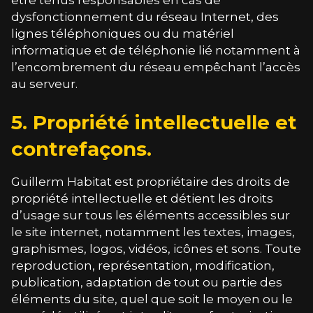
dysfonctionnement du réseau Internet, des
lignes téléphoniques ou du matériel
informatique et de téléphonie lié notamment à
l’encombrement du réseau empêchant l’accès
au serveur.
5. Propriété intellectuelle et
contrefaçons.
Guillerm Habitat
est propriétaire des droits de
propriété intellectuelle et détient les droits
d’usage sur tous les éléments accessibles sur
le site internet, notamment les textes, images,
graphismes, logos, vidéos, icônes et sons. Toute
reproduction, représentation, modification,
publication, adaptation de tout ou partie des
éléments du site, quel que soit le moyen ou le