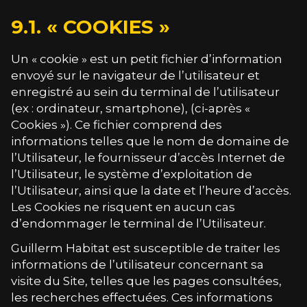
9.1. « COOKIES »
Un « cookie » est un petit fichier d’information
envoyé sur le navigateur de l’utilisateur et
enregistré au sein du terminal de l’utilisateur
(ex : ordinateur, smartphone), (ci-après «
Cookies »). Ce fichier comprend des
informations telles que le nom de domaine de
l’Utilisateur, le fournisseur d’accès Internet de
l’Utilisateur, le système d’exploitation de
l’Utilisateur, ainsi que la date et l’heure d’accès.
Les Cookies ne risquent en aucun cas
d’endommager le terminal de l’Utilisateur.
Guillerm Habitat
est susceptible de traiter les
informations de l’utilisateur concernant sa
visite du Site, telles que les pages consultées,
les recherches effectuées. Ces informations