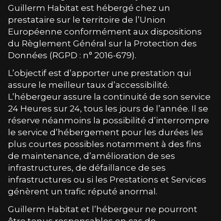
Guillerm Habitat
est hébergé chez un
prestataire sur le territoire de l’Union
Européenne conformément aux dispositions
du Règlement Général sur la Protection des
Données (RGPD : n° 2016-679).
L’objectif est d’apporter une prestation qui
assure le meilleur taux d’accessibilité.
L’hébergeur assure la continuité de son service
24 Heures sur 24, tous les jours de l’année. Il se
réserve néanmoins la possibilité d’interrompre
le service d’hébergement pour les durées les
plus courtes possibles notamment à des fins
de maintenance, d’amélioration de ses
infrastructures, de défaillance de ses
infrastructures ou si les Prestations et Services
génèrent un trafic réputé anormal.
Guillerm Habitat
et l’hébergeur ne pourront
être tenus responsables en cas de