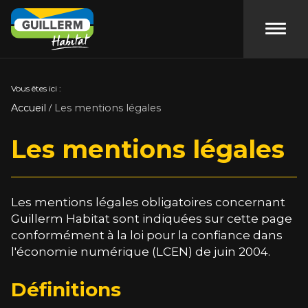
Accéde
Vous êtes ici :
Accueil
Les mentions légales
/
Les mentions légales
Les mentions légales obligatoires concernant
Guillerm Habitat
sont indiquées sur cette page
conformément à la loi pour la confiance dans
l'économie numérique (LCEN) de juin 2004.
Définitions