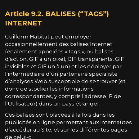
Article 9.2. BALISES (“TAGS”)
INTERNET
Guillerm Habitat
peut employer
occasionnellement des balises Internet
(également appelées « tags », ou balises
d’action, GIF à un pixel, GIF transparents, GIF
invisibles et GIF un à un) et les déployer par
l’intermédiaire d’un partenaire spécialiste
d’analyses Web susceptible de se trouver (et
donc de stocker les informations
correspondantes, y compris l’adresse IP de
l’Utilisateur) dans un pays étranger.
Ces balises sont placées à la fois dans les
publicités en ligne permettant aux internautes
d’accéder au Site, et sur les différentes pages
de celui-ci.