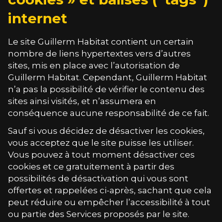
internet
Le site
Guillerm Habitat
contient un certain
nombre de liens hypertextes vers d’autres
sites, mis en place avec l’autorisation de
Guillerm Habitat
. Cependant,
Guillerm Habitat
n’a pas la possibilité de vérifier le contenu des
sites ainsi visités, et n’assumera en
conséquence aucune responsabilité de ce fait.
Sauf si vous décidez de désactiver les cookies,
vous acceptez que le site puisse les utiliser.
Vous pouvez à tout moment désactiver ces
cookies et ce gratuitement à partir des
possibilités de désactivation qui vous sont
offertes et rappelées ci-après, sachant que cela
peut réduire ou empêcher l’accessibilité à tout
ou partie des Services proposés par le site.