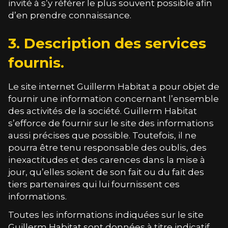
invité à s’y référer le plus souvent possible afin
d’en prendre connaissance.
3. Description des services
fournis.
Le site internet
Guillerm Habitat
a pour objet de
fournir une information concernant l’ensemble
des activités de la société.
Guillerm Habitat
s’efforce de fournir sur le site des informations
aussi précises que possible. Toutefois, il ne
pourra être tenu responsable des oublis, des
inexactitudes et des carences dans la mise à
jour, qu’elles soient de son fait ou du fait des
tiers partenaires qui lui fournissent ces
informations.
Toutes les informations indiquées sur le site
Guillerm Habitat
sont données à titre indicatif,