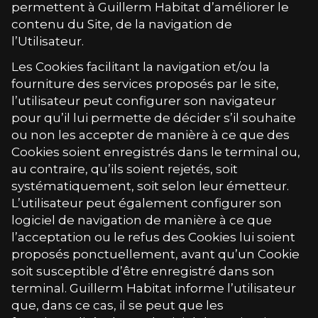
permettent à
Guillerm Habitat
d’améliorer le
contenu du Site, de la navigation de
l’Utilisateur.
Les Cookies facilitant la navigation et/ou la
fourniture des services proposés par le site,
l’utilisateur peut configurer son navigateur
pour qu’il lui permette de décider s’il souhaite
ou non les accepter de manière à ce que des
Cookies soient enregistrés dans le terminal ou,
au contraire, qu’ils soient rejetés, soit
systématiquement, soit selon leur émetteur.
L’utilisateur peut également configurer son
logiciel de navigation de manière à ce que
l’acceptation ou le refus des Cookies lui soient
proposés ponctuellement, avant qu’un Cookie
soit susceptible d’être enregistré dans son
terminal.
Guillerm Habitat
informe l’utilisateur
que, dans ce cas, il se peut que les