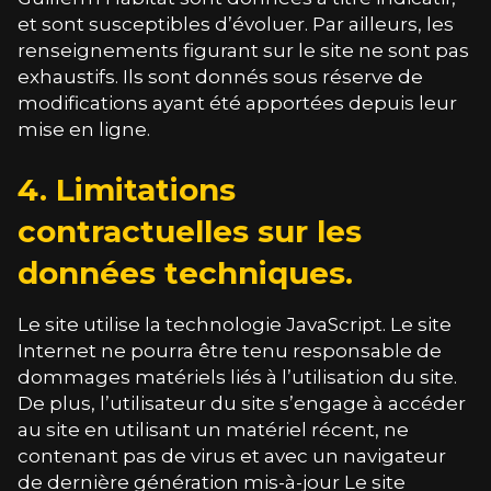
et sont susceptibles d’évoluer. Par ailleurs, les
renseignements figurant sur le site ne sont pas
exhaustifs. Ils sont donnés sous réserve de
modifications ayant été apportées depuis leur
mise en ligne.
4. Limitations
contractuelles sur les
données techniques.
Le site utilise la technologie JavaScript. Le site
Internet ne pourra être tenu responsable de
dommages matériels liés à l’utilisation du site.
De plus, l’utilisateur du site s’engage à accéder
au site en utilisant un matériel récent, ne
contenant pas de virus et avec un navigateur
de dernière génération mis-à-jour Le site