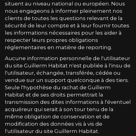
situent au niveau national ou européen. Nous
nous engageons à informer pleinement nos
clients de toutes les questions relevant de la
sécurité de leur compte et à leur fournir toutes
les informations nécessaires pour les aider à
respecter leurs propres obligations
réglementaires en matière de reporting.
Aucune information personnelle de l'utilisateur
du site
Guillerm Habitat
n'est publiée à l'insu de
l'utilisateur, échangée, transférée, cédée ou
vendue sur un support quelconque à des tiers.
Seule l'hypothèse du rachat de
Guillerm
Habitat
et de ses droits permettrait la
transmission des dites informations à l'éventuel
acquéreur qui serait à son tour tenu de la
même obligation de conservation et de
modification des données vis à vis de
l'utilisateur du site
Guillerm Habitat
.