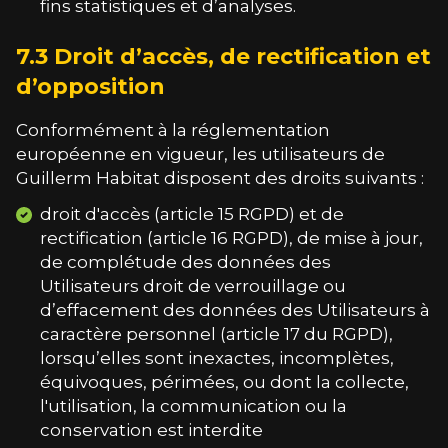
fins statistiques et d’analyses.
7.3 Droit d’accès, de rectification et
d’opposition
Conformément à la réglementation
européenne en vigueur, les utilisateurs de
Guillerm Habitat
disposent des droits suivants :
droit d'accès (article 15 RGPD) et de
rectification (article 16 RGPD), de mise à jour,
de complétude des données des
Utilisateurs droit de verrouillage ou
d’effacement des données des Utilisateurs à
caractère personnel (article 17 du RGPD),
lorsqu’elles sont inexactes, incomplètes,
équivoques, périmées, ou dont la collecte,
l'utilisation, la communication ou la
conservation est interdite