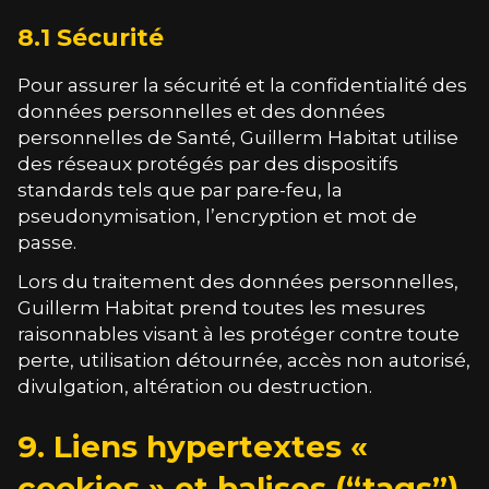
8.1 Sécurité
Pour assurer la sécurité et la confidentialité des
données personnelles et des données
personnelles de Santé,
Guillerm Habitat
utilise
des réseaux protégés par des dispositifs
standards tels que par pare-feu, la
pseudonymisation, l’encryption et mot de
passe.
Lors du traitement des données personnelles,
Guillerm Habitat
prend toutes les mesures
raisonnables visant à les protéger contre toute
perte, utilisation détournée, accès non autorisé,
divulgation, altération ou destruction.
9. Liens hypertextes «
cookies » et balises (“tags”)