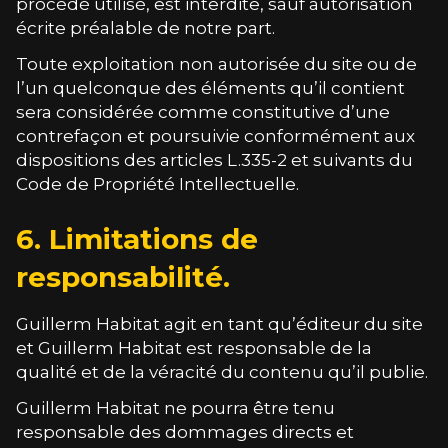
procédé utilisé, est interdite, sauf autorisation
écrite préalable de notre part.
Toute exploitation non autorisée du site ou de
l’un quelconque des éléments qu’il contient
sera considérée comme constitutive d’une
contrefaçon et poursuivie conformément aux
dispositions des articles L.335-2 et suivants du
Code de Propriété Intellectuelle.
6. Limitations de
responsabilité.
Guillerm Habitat
agit en tant qu’éditeur du site
et
Guillerm Habitat
est responsable de la
qualité et de la véracité du contenu qu’il publie.
Guillerm Habitat
ne pourra être tenu
responsable des dommages directs et