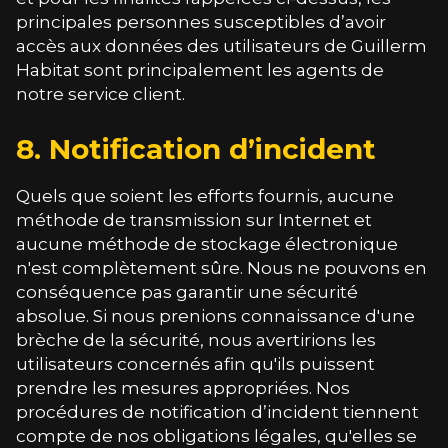
principales personnes susceptibles d’avoir
accès aux données des utilisateurs de
Guillerm
Habitat
sont principalement les agents de
notre service client.
8. Notification d’incident
Quels que soient les efforts fournis, aucune
méthode de transmission sur Internet et
aucune méthode de stockage électronique
n'est complètement sûre. Nous ne pouvons en
conséquence pas garantir une sécurité
absolue. Si nous prenions connaissance d'une
brèche de la sécurité, nous avertirions les
utilisateurs concernés afin qu'ils puissent
prendre les mesures appropriées. Nos
procédures de notification d’incident tiennent
compte de nos obligations légales, qu'elles se