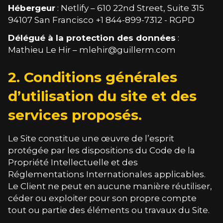
Hébergeur
: Netlify – 610 22nd Street, Suite 315
94107 San Francisco +1 844-899-7312 -
RGPD
Délégué à la protection des données
:
Mathieu Le Hir – mlehir@guillerm.com
2. Conditions générales
d’utilisation du site et des
services proposés.
Le Site constitue une œuvre de l’esprit
protégée par les dispositions du Code de la
Propriété Intellectuelle et des
Réglementations Internationales applicables.
Le Client ne peut en aucune manière réutiliser,
céder ou exploiter pour son propre compte
tout ou partie des éléments ou travaux du Site.