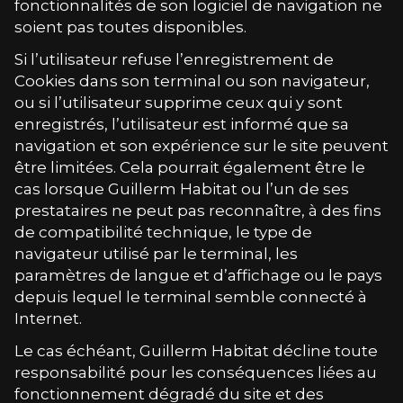
fonctionnalités de son logiciel de navigation ne
soient pas toutes disponibles.
Si l’utilisateur refuse l’enregistrement de
Cookies dans son terminal ou son navigateur,
ou si l’utilisateur supprime ceux qui y sont
enregistrés, l’utilisateur est informé que sa
navigation et son expérience sur le site peuvent
être limitées. Cela pourrait également être le
cas lorsque
Guillerm Habitat
ou l’un de ses
prestataires ne peut pas reconnaître, à des fins
de compatibilité technique, le type de
navigateur utilisé par le terminal, les
paramètres de langue et d’affichage ou le pays
depuis lequel le terminal semble connecté à
Internet.
Le cas échéant,
Guillerm Habitat
décline toute
responsabilité pour les conséquences liées au
fonctionnement dégradé du site et des