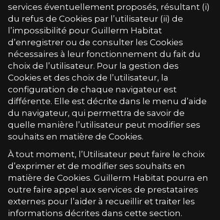
services éventuellement proposés, résultant (i)
du refus de Cookies par l’utilisateur (ii) de
l’impossibilité pour
Guillerm Habitat
d’enregistrer ou de consulter les Cookies
nécessaires à leur fonctionnement du fait du
choix de l’utilisateur. Pour la gestion des
Cookies et des choix de l’utilisateur, la
configuration de chaque navigateur est
différente. Elle est décrite dans le menu d’aide
du navigateur, qui permettra de savoir de
quelle manière l’utilisateur peut modifier ses
souhaits en matière de Cookies.
À tout moment, l’Utilisateur peut faire le choix
d’exprimer et de modifier ses souhaits en
matière de Cookies.
Guillerm Habitat
pourra en
outre faire appel aux services de prestataires
externes pour l’aider à recueillir et traiter les
informations décrites dans cette section.