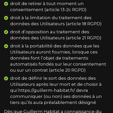
droit de retirer à tout moment un
consentement (article 13-2c RGPD)
droit à la limitation du traitement des
données des Utilisateurs (article 18 RGPD)
droit d’opposition au traitement des
données des Utilisateurs (article 21 RGPD)
droit à la portabilité des données que les
Utilisateurs auront fournies, lorsque ces
données font l’objet de traitements
automatisés fondés sur leur consentement
ou sur un contrat (article 20 RGPD)
droit de définir le sort des données des
Utilisateurs après leur mort et de choisir à
qui https://guillerm-habitat.fr/ devra
communiquer (ou non) ses données à un
tiers qu’ils aura préalablement désigné
Dès que
Guillerm Habitat
a connaissance du