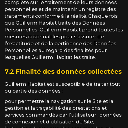
complète sur le traitement de leurs données
personnelles et de maintenir un registre des
traitements conforme à la réalité. Chaque fois
que
Guillerm Habitat
traite des Données
Personnelles,
Guillerm Habitat
prend toutes les
mesures raisonnables pour s’assurer de
l’exactitude et de la pertinence des Données
Personnelles au regard des finalités pour
lesquelles
Guillerm Habitat
les traite.
7.2 Finalité des données collectées
Guillerm Habitat
est susceptible de traiter tout
ou partie des données :
pour permettre la navigation sur le Site et la
gestion et la traçabilité des prestations et
services commandés par l’utilisateur : données
de connexion et d’utilisation du Site,