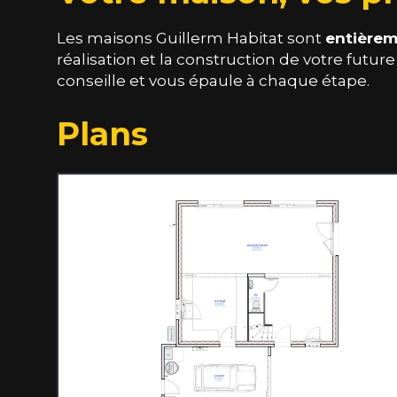
Les maisons Guillerm Habitat sont
entièrem
réalisation et la construction de votre futu
conseille et vous épaule à chaque étape.
Plans