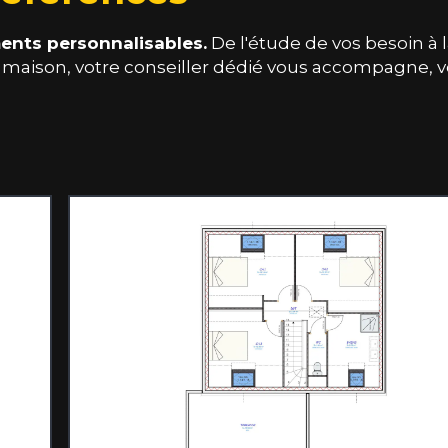
ents personnalisables.
De l'étude de vos besoin à 
re maison, votre conseiller dédié vous accompagne, 