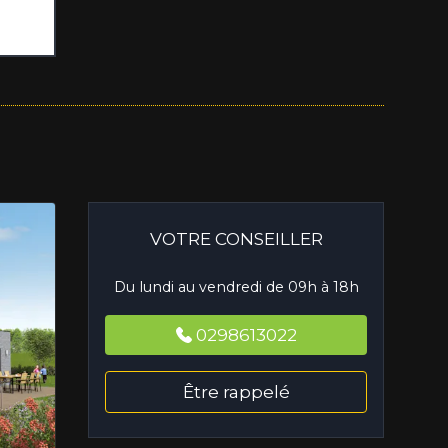
VOTRE CONSEILLER
Du lundi au vendredi de 09h à 18h
0298613022
Être rappelé