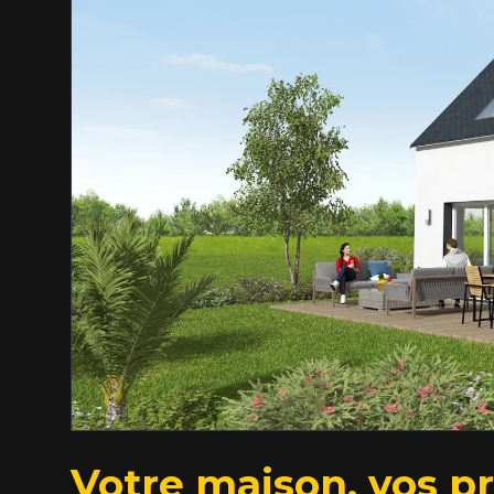
Votre maison, vos p