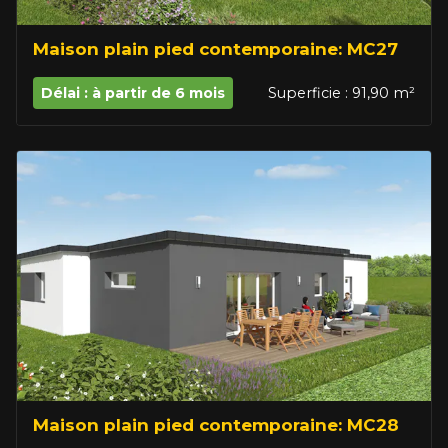
Maison plain pied contemporaine: MC27
Délai : à partir de 6 mois
Superficie : 91,90 m²
Maison plain pied contemporaine: MC28