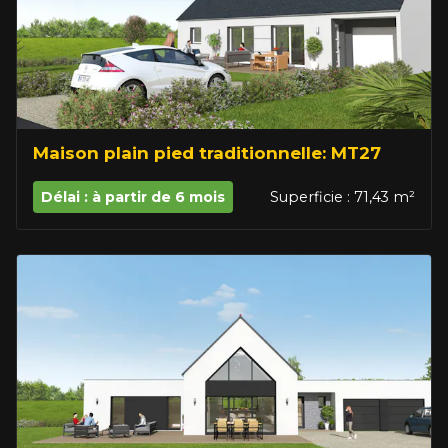
Maison plain pied traditionnelle: MT27
Délai : à partir de 6 mois
Superficie : 71,43 m²