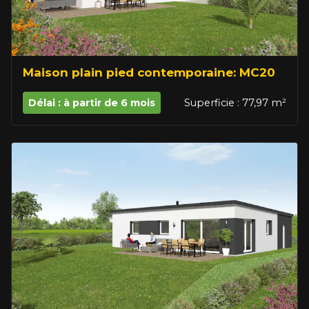
Maison plain pied contemporaine: MC20
Délai : à partir de 6 mois
Superficie : 77,97 m²