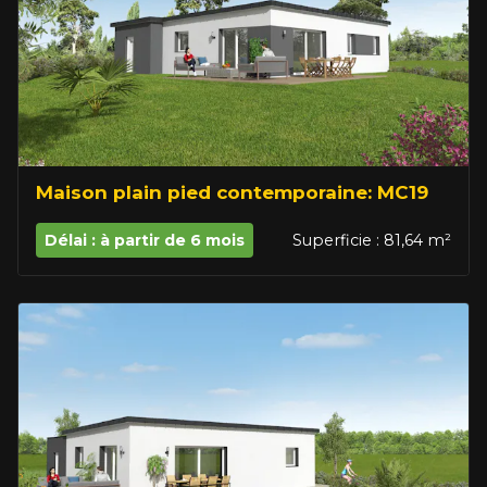
Maison plain pied contemporaine: MC19
Délai : à partir de 6 mois
Superficie : 81,64 m²