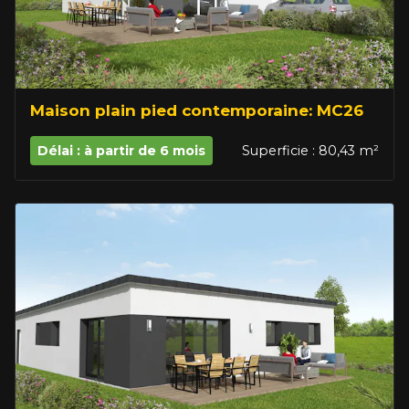
Maison plain pied contemporaine: MC26
Délai : à partir de 6 mois
Superficie : 80,43 m²