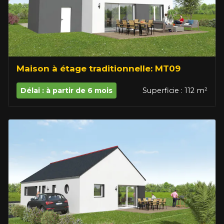
Maison à étage traditionnelle: MT09
Délai : à partir de 6 mois
Superficie : 112 m²