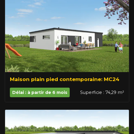
Maison plain pied contemporaine: MC24
Délai : à partir de 6 mois
Superficie : 74,29 m²