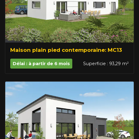
Maison plain pied contemporaine: MC13
Délai : à partir de 6 mois
Superficie : 93,29 m²