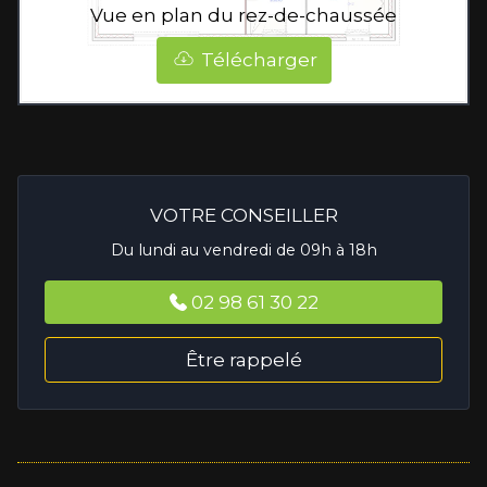
Vue en plan du rez-de-chaussée
Télécharger
VOTRE CONSEILLER
Du lundi au vendredi de 09h à 18h
02 98 61 30 22
Être rappelé