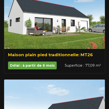
Maison plain pied traditionnelle: MT26
Délai : à partir de 6 mois
Superficie : 77,09 m²