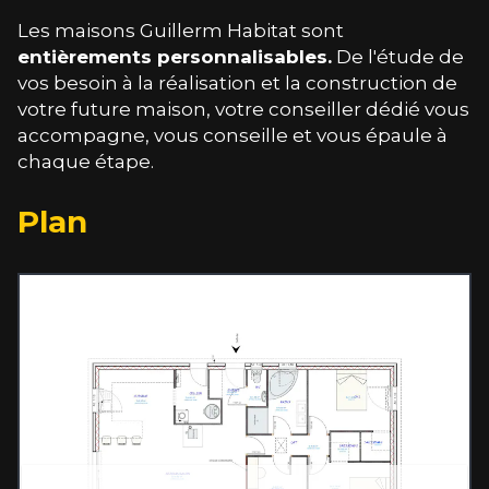
Les maisons Guillerm Habitat sont
entièrements personnalisables.
De l'étude de
vos besoin à la réalisation et la construction de
votre future maison, votre conseiller dédié vous
accompagne, vous conseille et vous épaule à
chaque étape.
Plan