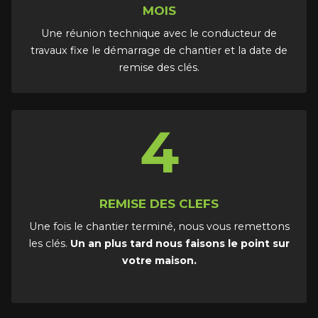
MOIS
Une réunion technique avec le conducteur de
travaux fixe le démarrage de chantier et la date de
remise des clés.
4
REMISE DES CLEFS
Une fois le chantier terminé, nous vous remettons
les clés.
Un an plus tard nous faisons le point sur
votre maison.