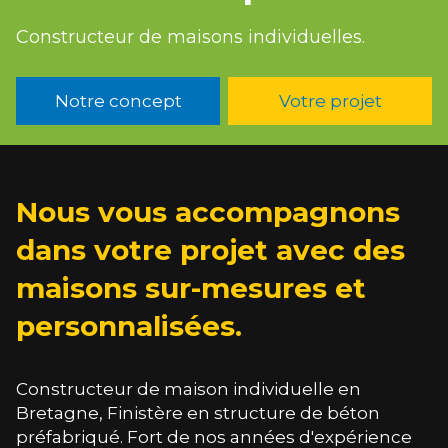
Constructeur de maisons individuelles.
Notre concept
Votre projet
Nous vous accompagnons
dans votre projet avec des
maisons sur-mesures et
personnalisées.
Constructeur de maison individuelle en
Bretagne, Finistère en structure de béton
préfabriqué. Fort de nos années d'expérience