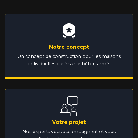
Notre concept
Un concept de construction pour les maisons
individuelles basé sur le béton armé.
Votre projet
Nos experts vous accompagnent et vous