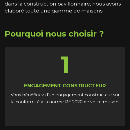
dans la construction pavillonnaire, nous avons
élaboré toute une gamme de maisons.
Pourquoi nous choisir ?
1
ENGAGEMENT CONSTRUCTEUR
Vous bénéficiez d'un engagement constructeur sur
la conformité à la norme RE 2020 de votre maison.