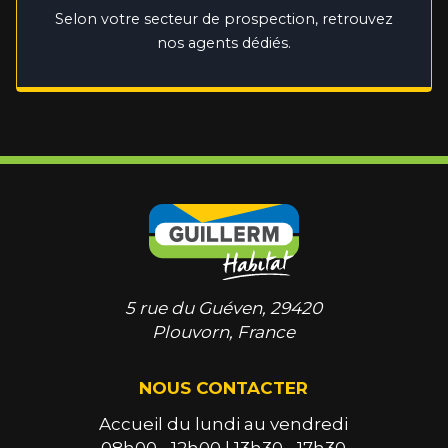
Selon votre secteur de prospection, retrouvez
nos agents dédiés.
5 rue du Guéven, 29420
Plouvorn, France
NOUS CONTACTER
Accueil du lundi au vendredi
08h00 - 12h00 | 13h30 - 17h30