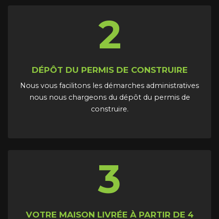
2
DÉPÔT DU PERMIS DE CONSTRUIRE
Nous vous facilitons les démarches administratives
nous nous chargeons du dépôt du permis de
construire.
3
VOTRE MAISON LIVRÉE À PARTIR DE 4