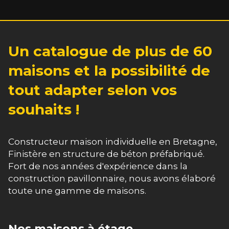
Un catalogue de plus de 60
maisons et la possibilité de
tout adapter selon vos
souhaits !
Constructeur maison individuelle en Bretagne,
Finistère en structure de béton préfabriqué.
Fort de nos années d'expérience dans la
construction pavillonnaire, nous avons élaboré
toute une gamme de maisons.
Nos maisons à étage