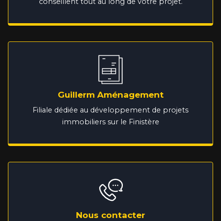
conseillent tout au long de votre projet.
Guillerm Aménagement
Filiale dédiée au développement de projets
immobiliers sur le Finistère
Nous contacter