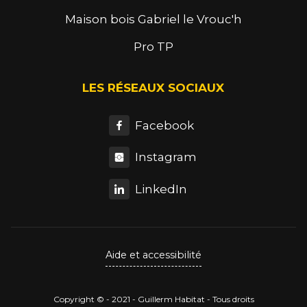
Maison bois Gabriel le Vrouc'h
Pro TP
LES RÉSEAUX SOCIAUX
Facebook
Instagram
LinkedIn
Aide et accessibilité
Copyright © - 2021 - Guillerm Habitat - Tous droits