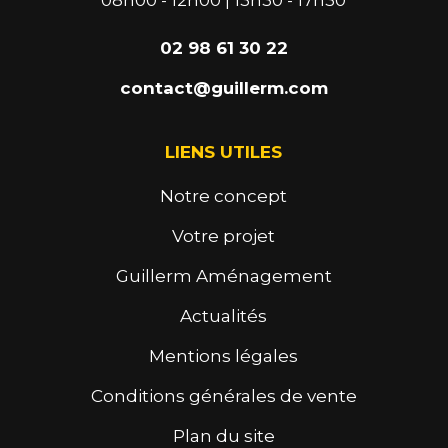
02 98 61 30 22
contact@guillerm.com
LIENS UTILES
Notre concept
Votre projet
Guillerm Aménagement
Actualités
Mentions légales
Conditions générales de vente
Plan du site